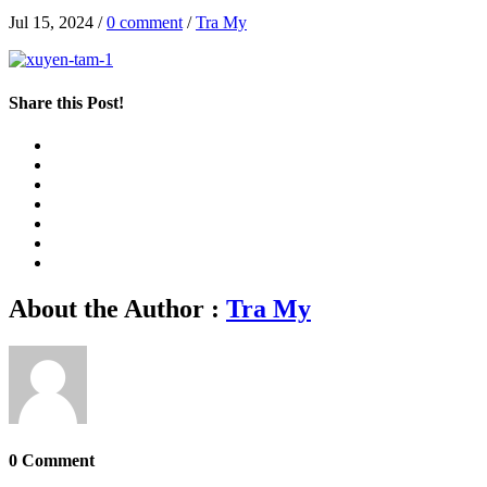
Jul 15, 2024
/
0 comment
/
Tra My
Share this Post!
About the Author :
Tra My
0 Comment