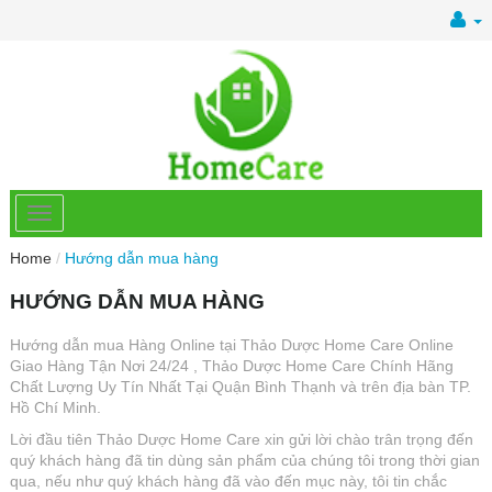
Home
/
Hướng dẫn mua hàng
HƯỚNG DẪN MUA HÀNG
Hướng dẫn mua Hàng Online tại Thảo Dược Home Care Online
Giao Hàng Tận Nơi 24/24 , Thảo Dược Home Care Chính Hãng
Chất Lượng Uy Tín Nhất Tại Quận Bình Thạnh và trên địa bàn TP.
Hồ Chí Minh.
Lời đầu tiên Thảo Dược Home Care xin gửi lời chào trân trọng đến
quý khách hàng đã tin dùng sản phẩm của chúng tôi trong thời gian
qua, nếu như quý khách hàng đã vào đến mục này, tôi tin chắc