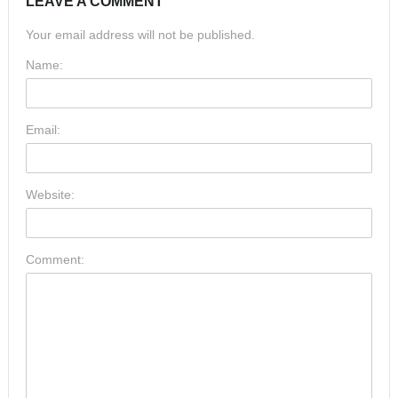
LEAVE A COMMENT
Your email address will not be published.
Name:
Email:
Website:
Comment: