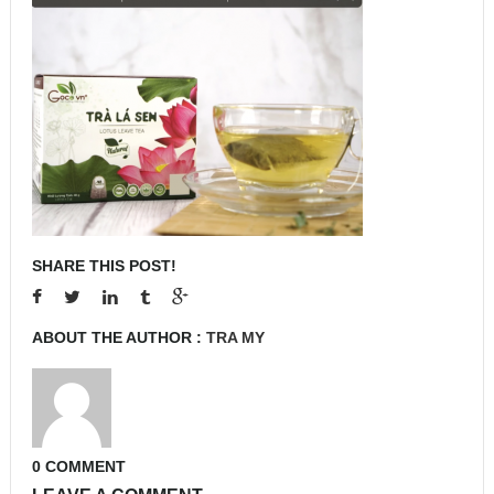
SHARE THIS POST!
ABOUT THE AUTHOR :
TRA MY
0 COMMENT