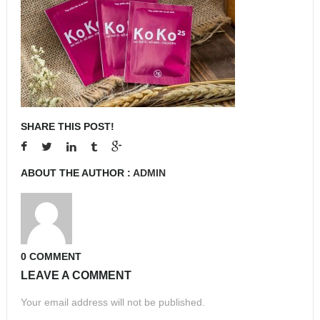
SHARE THIS POST!
ABOUT THE AUTHOR :
ADMIN
0 COMMENT
LEAVE A COMMENT
Your email address will not be published.