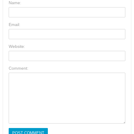
Name:
Email:
Website:
Comment: