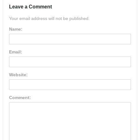
Leave a Comment
Your email address will not be published.
Name:
Email:
Website:
Comment: