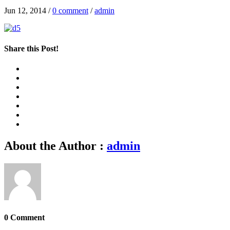
Jun 12, 2014
/
0 comment
/
admin
Share this Post!
About the Author :
admin
0 Comment