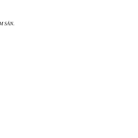
M SẢN.