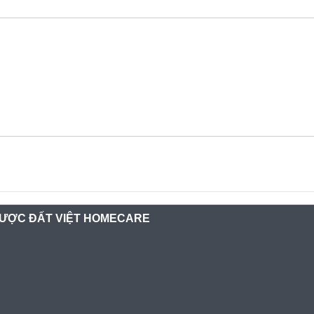
ƯỢC ĐẤT VIỆT HOMECARE