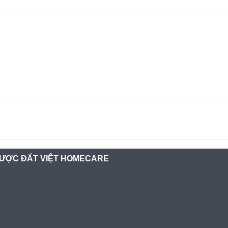
ƯỢC ĐẤT VIỆT HOMECARE