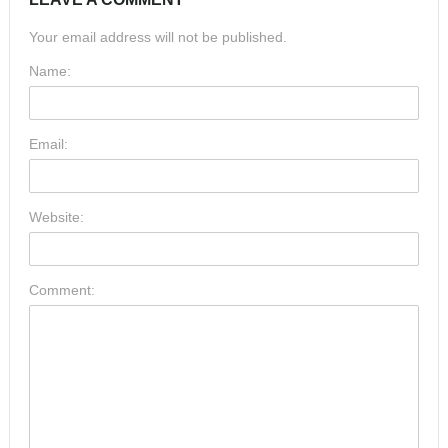
Your email address will not be published.
Name:
Email:
Website:
Comment: