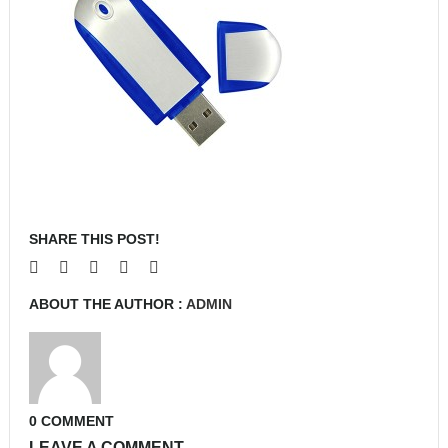
SHARE THIS POST!
ABOUT THE AUTHOR :
ADMIN
0 COMMENT
LEAVE A COMMENT