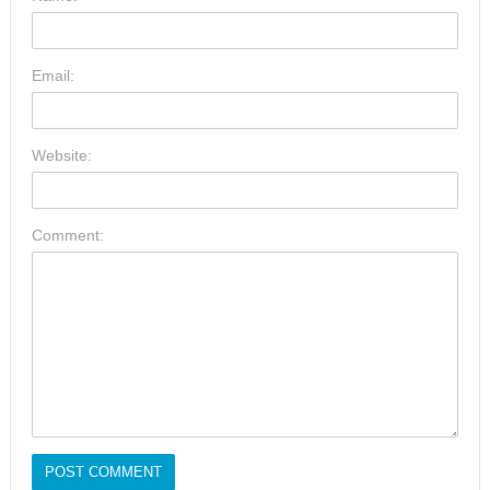
Email:
Website:
Comment: