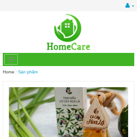
Home
/
Sản phẩm