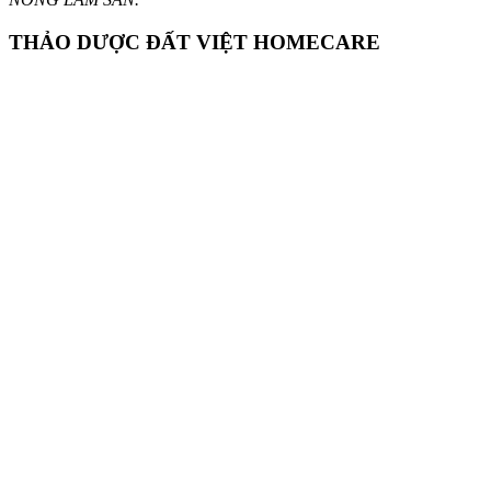
THẢO DƯỢC ĐẤT VIỆT HOMECARE